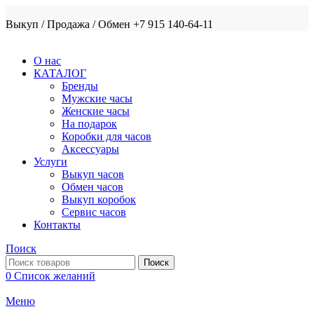
Выкуп / Продажа / Обмен +7 915 140-64-11
О нас
КАТАЛОГ
Бренды
Мужские часы
Женские часы
На подарок
Коробки для часов
Аксессуары
Услуги
Выкуп часов
Обмен часов
Выкуп коробок
Сервис часов
Контакты
Поиск
Поиск
0
Список желаний
Меню