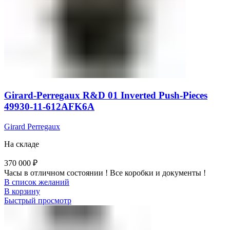
Girard-Perregaux R&D 01 Inverted Push-Pieces
49930-11-612AFK6A
Girard Perregaux
На складе
370 000
₽
Часы в отличном состоянии ! Все коробки и документы !
В список желаний
В корзину
Быстрый просмотр