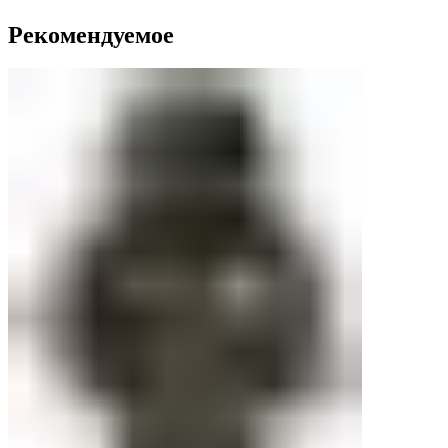
Рекомендуемое