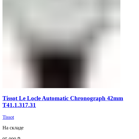
Tissot Le Locle Automatic Chronograph 42mm
T41.1.317.31
Tissot
На складе