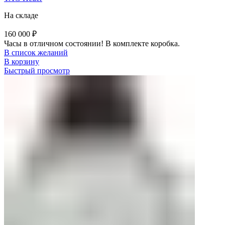
На складе
160 000
₽
Часы в отличном состоянии! В комплекте коробка.
В список желаний
В корзину
Быстрый просмотр