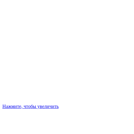
Нажмите, чтобы увеличить