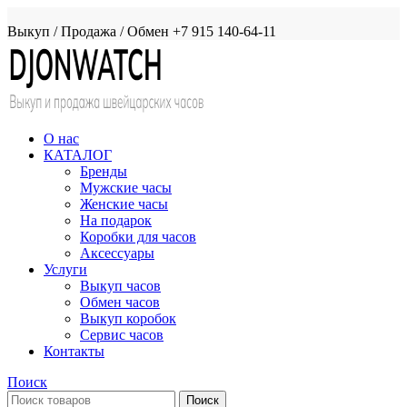
Выкуп / Продажа / Обмен +7 915 140-64-11
О нас
КАТАЛОГ
Бренды
Мужские часы
Женские часы
На подарок
Коробки для часов
Аксессуары
Услуги
Выкуп часов
Обмен часов
Выкуп коробок
Сервис часов
Контакты
Поиск
Поиск