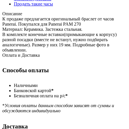
Продать такие часы
Описание
К продаже предлагается оригинальный браслет от часов
Panerai. Покупался для Panerai PAM 270
Материал: Керамика. Застежка стальная.
В комплекте конечные вставки(примыкающие к корпусу)
разной посадки (вместе не встанут, нужно подбирать
аналогичные). Размер у них 19 мм. Подробные фото в
объявлении.
Оплата и Доставка
Способы оплаты
Наличными
Банковской картой
*
Безналичная оплата на р/с
*
*
Условия оплаты данным способом зависят от суммы и
обсуждаются индивидуально
Доставка