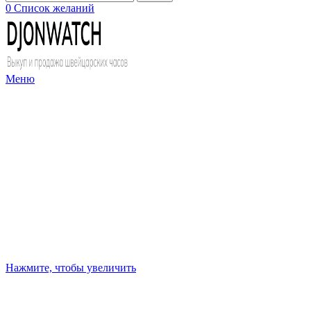
0
Список желаний
Меню
Нажмите, чтобы увеличить