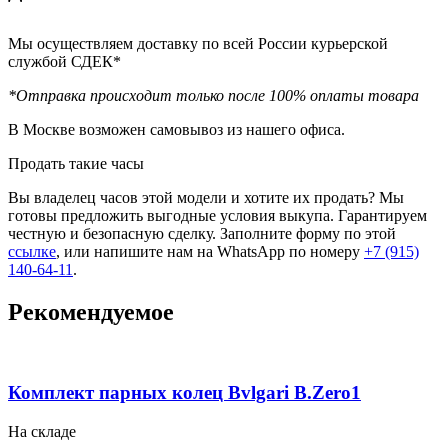
Мы осуществляем доставку по всей России курьерской
службой СДЕК*
*Отправка происходит только после 100% оплаты товара
В Москве возможен самовывоз из нашего офиса.
Продать такие часы
Вы владелец часов этой модели и хотите их продать? Мы
готовы предложить выгодные условия выкупа. Гарантируем
честную и безопасную сделку. Заполните форму по этой
ссылке
, или напишите нам на WhatsApp по номеру
+7 (915)
140-64-11
.
Рекомендуемое
Комплект парных колец Bvlgari B.Zero1
На складе