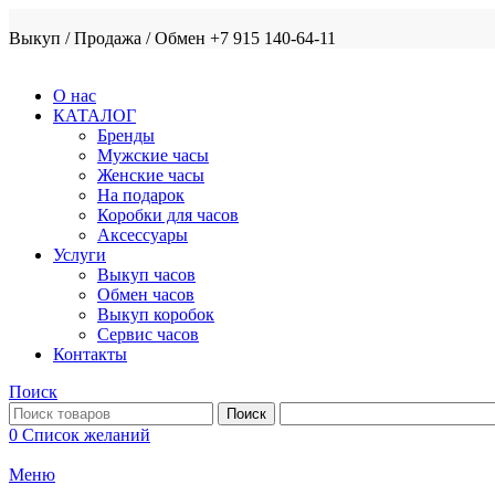
Выкуп / Продажа / Обмен +7 915 140-64-11
О нас
КАТАЛОГ
Бренды
Мужские часы
Женские часы
На подарок
Коробки для часов
Аксессуары
Услуги
Выкуп часов
Обмен часов
Выкуп коробок
Сервис часов
Контакты
Поиск
Поиск
0
Список желаний
Меню