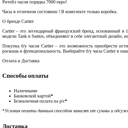
Ритейл часов порядка 7000 евро!
Часы в отличном состоянии ! В комплекте только коробка.
О бренде Cartier
Cartier – это легендарный французский бренд, основанный в
модели Tank и Santos, объединяют в себе элегантный дизайн, 
Покупка б/у часов Cartier – это возможность приобрести и
роскошь и функциональность. Выбирайте б/у часы Cartier в наш
Оплата и Доставка
Способы оплаты
Наличными
Банковской картой
*
Безналичная оплата на р/с
*
*
Условия оплаты данным способом зависят от суммы и обсуж
Доставка