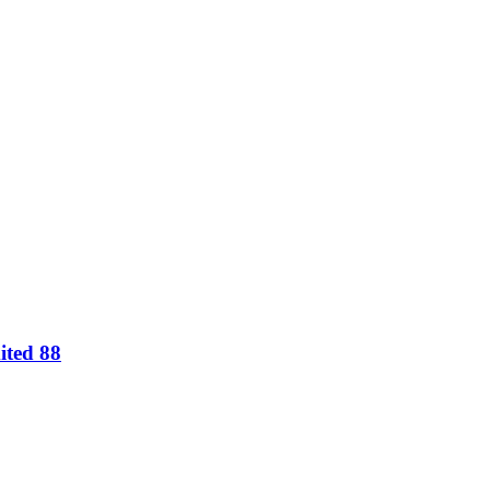
ted 88