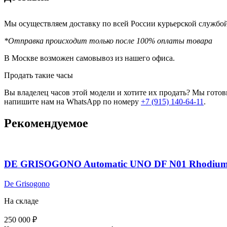
Мы осуществляем доставку по всей России курьерской служб
*Отправка происходит только после 100% оплаты товара
В Москве возможен самовывоз из нашего офиса.
Продать такие часы
Вы владелец часов этой модели и хотите их продать? Мы гото
напишите нам на WhatsApp по номеру
+7 (915) 140-64-11
.
Рекомендуемое
DE GRISOGONO Automatic UNO DF N01 Rhodium
De Grisogono
На складе
250 000
₽