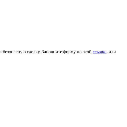
и безопасную сделку. Заполните форму по этой
ссылке
, или