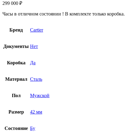
299 000
₽
Часы в отличном состоянии ! В комплекте только коробка.
Бренд
Cartier
Документы
Нет
Коробка
Да
Материал
Сталь
Пол
Мужской
Размер
42 мм
Состояние
Бу