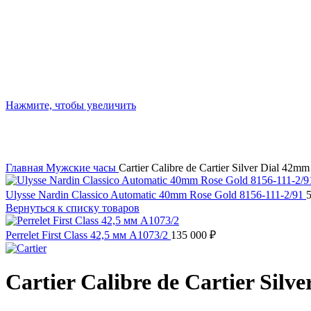
Нажмите, чтобы увеличить
Главная
Мужские часы
Cartier Calibre de Cartier Silver Dial 42m
Ulysse Nardin Classico Automatic 40mm Rose Gold 8156-111-2/91
Вернуться к списку товаров
Perrelet First Class 42,5 мм A1073/2
135 000
₽
Cartier Calibre de Cartier Silv