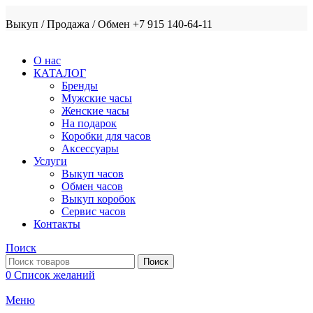
Выкуп / Продажа / Обмен +7 915 140-64-11
О нас
КАТАЛОГ
Бренды
Мужские часы
Женские часы
На подарок
Коробки для часов
Аксессуары
Услуги
Выкуп часов
Обмен часов
Выкуп коробок
Сервис часов
Контакты
Поиск
Поиск
0
Список желаний
Меню