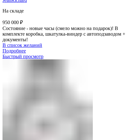
JeanRichard
На складе
950 000
₽
Состояние - новые часы (смело можно на подарок)! В
комплекте коробка, шкатулка-виндер с автоподзаводом +
документы!
В список желаний
Подробнее
Быстрый просмотр