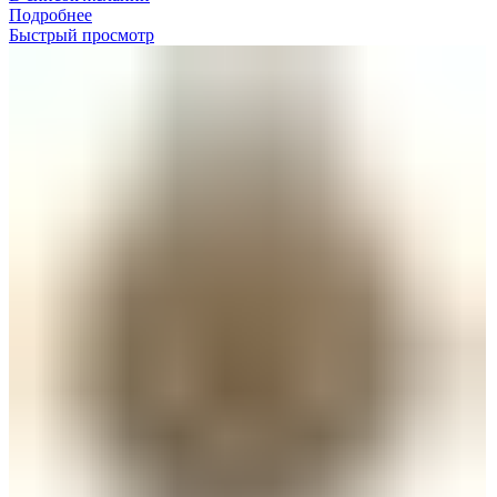
Подробнее
Быстрый просмотр