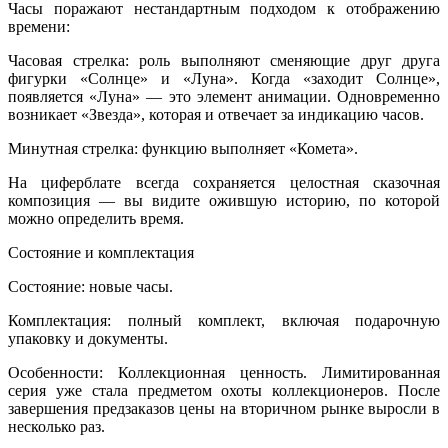
Часы поражают нестандартным подходом к отображению
времени:
Часовая стрелка: роль выполняют сменяющие друг друга
фигурки «Солнце» и «Луна». Когда «заходит Солнце»,
появляется «Луна» — это элемент анимации. Одновременно
возникает «Звезда», которая и отвечает за индикацию часов.
Минутная стрелка: функцию выполняет «Комета».
На циферблате всегда сохраняется целостная сказочная
композиция — вы видите ожившую историю, по которой
можно определить время.
Состояние и комплектация
Состояние: новые часы.
Комплектация: полный комплект, включая подарочную
упаковку и документы.
Особенности: Коллекционная ценность. Лимитированная
серия уже стала предметом охоты коллекционеров. После
завершения предзаказов цены на вторичном рынке выросли в
несколько раз.