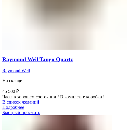
Raymond Weil Tango Quartz
Raymond Weil
На складе
45 500
₽
Часы в хорошем состоянии ! В комплекте коробка !
В список желаний
Подробнее
Быстрый просмотр