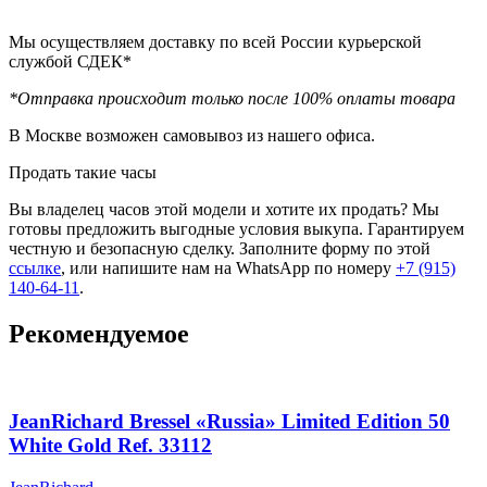
Мы осуществляем доставку по всей России курьерской
службой СДЕК*
*Отправка происходит только после 100% оплаты товара
В Москве возможен самовывоз из нашего офиса.
Продать такие часы
Вы владелец часов этой модели и хотите их продать? Мы
готовы предложить выгодные условия выкупа. Гарантируем
честную и безопасную сделку. Заполните форму по этой
ссылке
, или напишите нам на WhatsApp по номеру
+7 (915)
140-64-11
.
Рекомендуемое
JeanRichard Bressel «Russia» Limited Edition 50
White Gold Ref. 33112