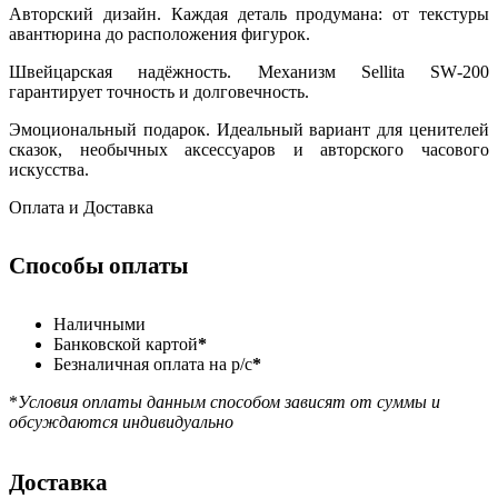
Авторский дизайн. Каждая деталь продумана: от текстуры
авантюрина до расположения фигурок.
Швейцарская надёжность. Механизм Sеllitа SW‑200
гарантирует точность и долговечность.
Эмоциональный подарок. Идеальный вариант для ценителей
сказок, необычных аксессуаров и авторского часового
искусства.
Оплата и Доставка
Способы оплаты
Наличными
Банковской картой
*
Безналичная оплата на р/с
*
*
Условия оплаты данным способом зависят от суммы и
обсуждаются индивидуально
Доставка