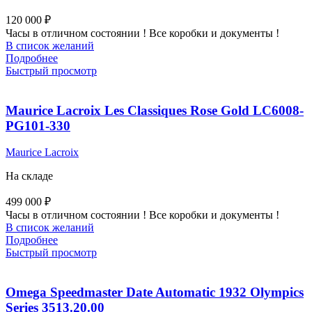
120 000
₽
Часы в отличном состоянии ! Все коробки и документы !
В список желаний
Подробнее
Быстрый просмотр
Maurice Lacroix Les Classiques Rose Gold LC6008-
PG101-330
Maurice Lacroix
На складе
499 000
₽
Часы в отличном состоянии ! Все коробки и документы !
В список желаний
Подробнее
Быстрый просмотр
Omega Speedmaster Date Automatic 1932 Olympics
Series 3513.20.00