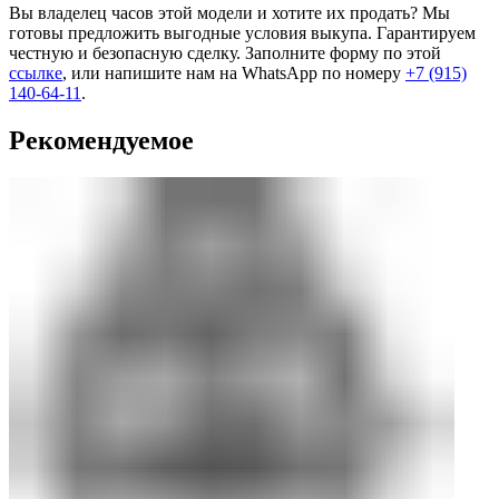
Вы владелец часов этой модели и хотите их продать? Мы
готовы предложить выгодные условия выкупа. Гарантируем
честную и безопасную сделку. Заполните форму по этой
ссылке
, или напишите нам на WhatsApp по номеру
+7 (915)
140-64-11
.
Рекомендуемое