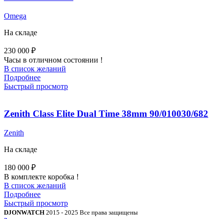
Omega
На складе
230 000
₽
Часы в отличном состоянии !
В список желаний
Подробнее
Быстрый просмотр
Zenith Class Elite Dual Time 38mm 90/010030/682
Zenith
На складе
180 000
₽
В комплекте коробка !
В список желаний
Подробнее
Быстрый просмотр
DJONWATCH
2015 - 2025 Все права защищены