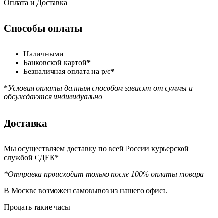
Оплата и Доставка
Способы оплаты
Наличными
Банковской картой
*
Безналичная оплата на р/с
*
*
Условия оплаты данным способом зависят от суммы и
обсуждаются индивидуально
Доставка
Мы осуществляем доставку по всей России курьерской
службой СДЕК*
*Отправка происходит только после 100% оплаты товара
В Москве возможен самовывоз из нашего офиса.
Продать такие часы