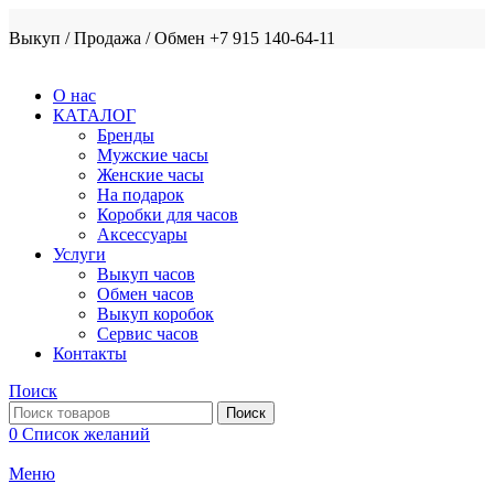
Выкуп / Продажа / Обмен +7 915 140-64-11
О нас
КАТАЛОГ
Бренды
Мужские часы
Женские часы
На подарок
Коробки для часов
Аксессуары
Услуги
Выкуп часов
Обмен часов
Выкуп коробок
Сервис часов
Контакты
Поиск
Поиск
0
Список желаний
Меню