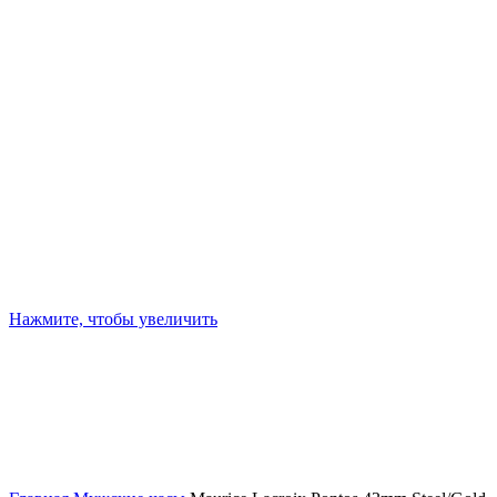
Нажмите, чтобы увеличить