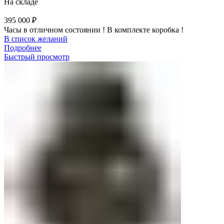
На складе
395 000
₽
Часы в отличном состоянии ! В комплекте коробка !
В список желаний
Подробнее
Быстрый просмотр