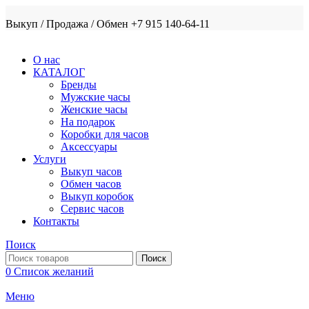
Выкуп / Продажа / Обмен +7 915 140-64-11
О нас
КАТАЛОГ
Бренды
Мужские часы
Женские часы
На подарок
Коробки для часов
Аксессуары
Услуги
Выкуп часов
Обмен часов
Выкуп коробок
Сервис часов
Контакты
Поиск
Поиск
0
Список желаний
Меню