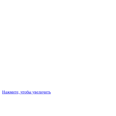
Нажмите, чтобы увеличить