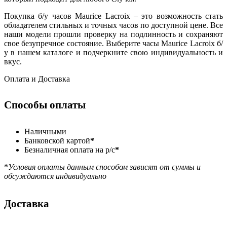
Покупка б/у часов Maurice Lacroix – это возможность стать
обладателем стильных и точных часов по доступной цене. Все
наши модели прошли проверку на подлинность и сохраняют
свое безупречное состояние. Выберите часы Maurice Lacroix б/
у в нашем каталоге и подчеркните свою индивидуальность и
вкус.
Оплата и Доставка
Способы оплаты
Наличными
Банковской картой
*
Безналичная оплата на р/с
*
*
Условия оплаты данным способом зависят от суммы и
обсуждаются индивидуально
Доставка