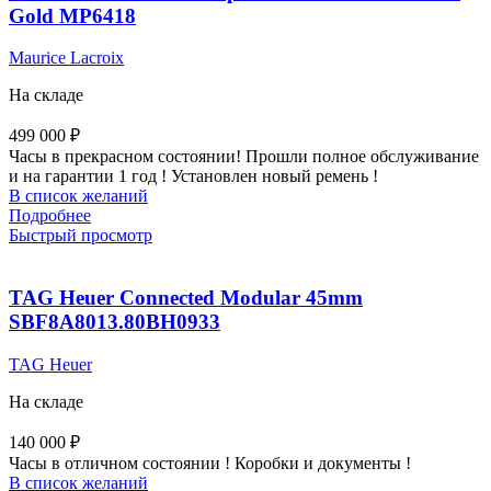
Gold MP6418
Maurice Lacroix
На складе
499 000
₽
Часы в прекрасном состоянии! Прошли полное обслуживание
и на гарантии 1 год ! Установлен новый ремень !
В список желаний
Подробнее
Быстрый просмотр
TAG Heuer Connected Modular 45mm
SBF8A8013.80BH0933
TAG Heuer
На складе
140 000
₽
Часы в отличном состоянии ! Коробки и документы !
В список желаний