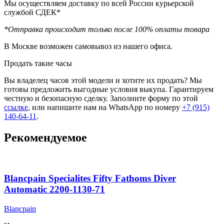
Мы осуществляем доставку по всей России курьерской
службой СДЕК*
*Отправка происходит только после 100% оплаты товара
В Москве возможен самовывоз из нашего офиса.
Продать такие часы
Вы владелец часов этой модели и хотите их продать? Мы
готовы предложить выгодные условия выкупа. Гарантируем
честную и безопасную сделку. Заполните форму по этой
ссылке
, или напишите нам на WhatsApp по номеру
+7 (915)
140-64-11
.
Рекомендуемое
Blancpain Specialites Fifty Fathoms Diver
Automatic 2200-1130-71
Blancpain