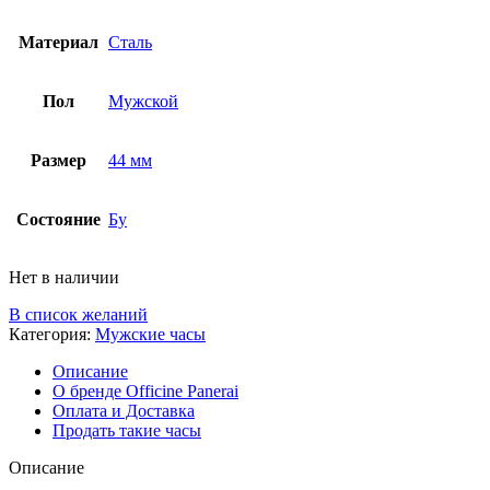
Материал
Сталь
Пол
Мужской
Размер
44 мм
Состояние
Бу
Нет в наличии
В список желаний
Категория:
Мужские часы
Описание
О бренде Officine Panerai
Оплата и Доставка
Продать такие часы
Описание