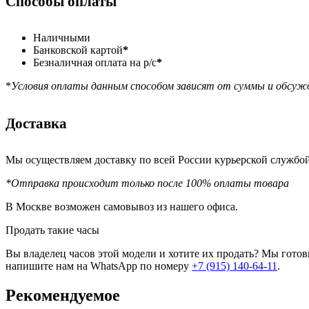
Способы оплаты
Наличными
Банковской картой
*
Безналичная оплата на р/с
*
*
Условия оплаты данным способом зависят от суммы и обсуж
Доставка
Мы осуществляем доставку по всей России курьерской служб
*Отправка происходит только после 100% оплаты товара
В Москве возможен самовывоз из нашего офиса.
Продать такие часы
Вы владелец часов этой модели и хотите их продать? Мы гото
напишите нам на WhatsApp по номеру
+7 (915) 140-64-11
.
Рекомендуемое