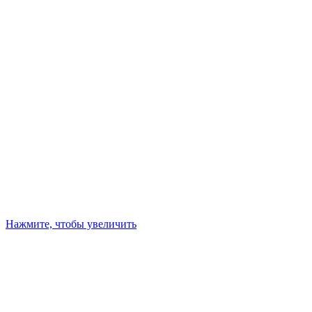
Нажмите, чтобы увеличить