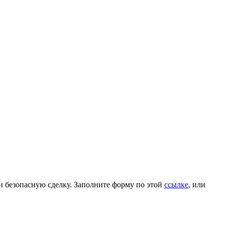
и безопасную сделку. Заполните форму по этой
ссылке
, или