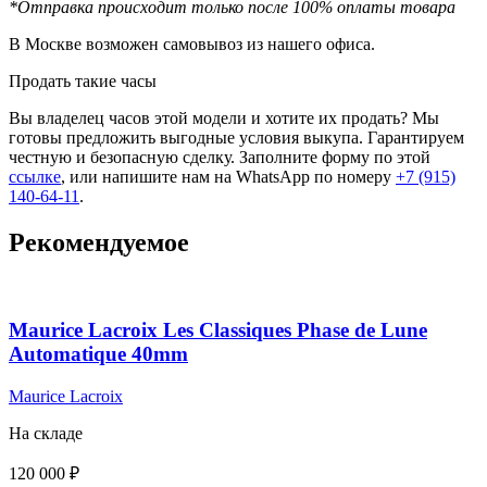
*Отправка происходит только после 100% оплаты товара
В Москве возможен самовывоз из нашего офиса.
Продать такие часы
Вы владелец часов этой модели и хотите их продать? Мы
готовы предложить выгодные условия выкупа. Гарантируем
честную и безопасную сделку. Заполните форму по этой
ссылке
, или напишите нам на WhatsApp по номеру
+7 (915)
140-64-11
.
Рекомендуемое
Maurice Lacroix Les Classiques Phase de Lune
Automatique 40mm
Maurice Lacroix
На складе
120 000
₽