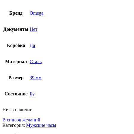
Бренд
Omega
Документы
Нет
Коробка
Да
Материал
Сталь
Размер
39 мм
Состояние
Бу
Нет в наличии
В список желаний
Категория:
Мужские часы