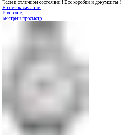
Часы в отличном состоянии ! Все коробки и документы !
В список желаний
В корзину
Быстрый просмотр