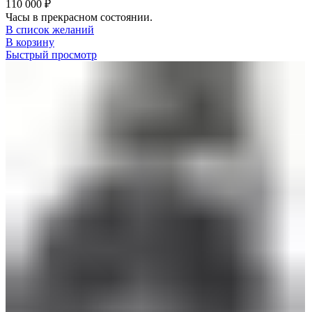
110 000
₽
Часы в прекрасном состоянии.
В список желаний
В корзину
Быстрый просмотр