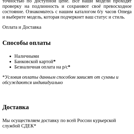
точностью по доступной цене. Все наши модели проходят
проверку на подлинность и сохраняют своё превосходное
состояние. Ознакомьтесь с нашим каталогом б/у часов Omega
и выберите модель, которая подчеркнет ваш статус и стиль.
Оплата и Доставка
Способы оплаты
Наличными
Банковской картой
*
Безналичная оплата на р/с
*
*
Условия оплаты данным способом зависят от суммы и
обсуждаются индивидуально
Доставка
Мы осуществляем доставку по всей России курьерской
службой СДЕК*