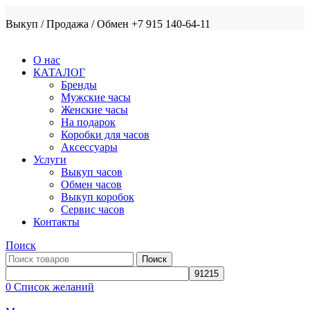
Выкуп / Продажа / Обмен +7 915 140-64-11
О нас
КАТАЛОГ
Бренды
Мужские часы
Женские часы
На подарок
Коробки для часов
Аксессуары
Услуги
Выкуп часов
Обмен часов
Выкуп коробок
Сервис часов
Контакты
Поиск
Поиск
0
Список желаний