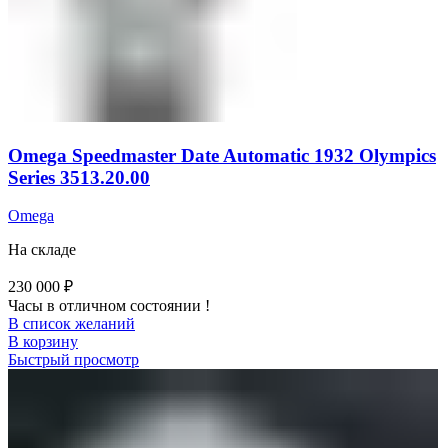
Omega Speedmaster Date Automatic 1932 Olympics
Series 3513.20.00
Omega
На складе
230 000
₽
Часы в отличном состоянии !
В список желаний
В корзину
Быстрый просмотр