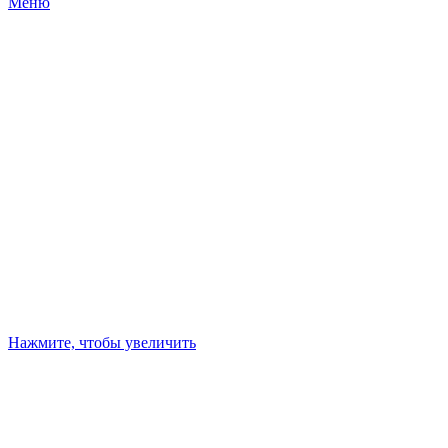
Меню
Нажмите, чтобы увеличить