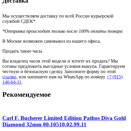
Доставка
Мы осуществляем доставку по всей России курьерской
службой СДЕК*
*Отправка происходит только после 100% оплаты товара
В Москве возможен самовывоз из нашего офиса.
Продать такие часы
Вы владелец часов этой модели и хотите их продать? Мы
готовы предложить выгодные условия выкупа. Гарантируем
честную и безопасную сделку. Заполните форму по этой
ссылке
, или напишите нам на WhatsApp по номеру
+7 (915)
140-64-11
.
Рекомендуемое
Carl F. Bucherer Limited Edition Pathos Diva Gold
Diamond 32mm 00.10510.02.99.11