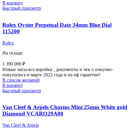
В корзину
Быстрый просмотр
Rolex Oyster Perpetual Date 34mm Blue Dial
115200
Rolex
На складе
1 390 000
₽
Новые часы-все коробки , документы и чек о покупке-
покупались в марте 2022 года и на оф гарантии!
В список желаний
В корзину
Быстрый просмотр
Van Cleef & Arpels Charms Mini 25mm White gold
Diamond VCARO29A00
Van Cleef & Arpels