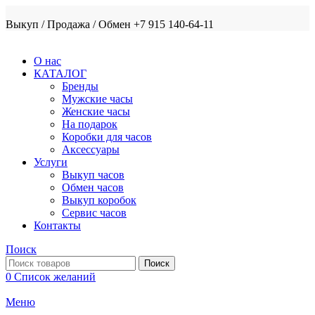
Выкуп / Продажа / Обмен +7 915 140-64-11
О нас
КАТАЛОГ
Бренды
Мужские часы
Женские часы
На подарок
Коробки для часов
Аксессуары
Услуги
Выкуп часов
Обмен часов
Выкуп коробок
Сервис часов
Контакты
Поиск
Поиск
0
Список желаний
Меню