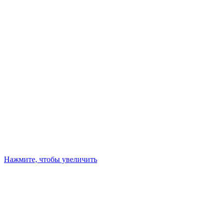
Нажмите, чтобы увеличить