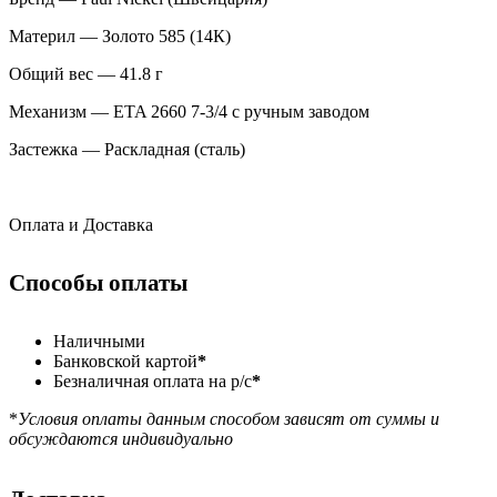
Материл — Золото 585 (14К)
Общий вес — 41.8 г
Механизм — ETA 2660 7-3/4 с ручным заводом
Застежка — Раскладная (сталь)
Оплата и Доставка
Способы оплаты
Наличными
Банковской картой
*
Безналичная оплата на р/с
*
*
Условия оплаты данным способом зависят от суммы и
обсуждаются индивидуально