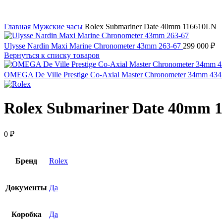
Главная
Мужские часы
Rolex Submariner Date 40mm 116610LN
Ulysse Nardin Maxi Marine Chronometer 43mm 263-67
299 000
₽
Вернуться к списку товаров
OMEGA De Ville Prestige Co-Axial Master Chronometer 34mm 434
Rolex Submariner Date 40mm 
0
₽
Бренд
Rolex
Документы
Да
Коробка
Да