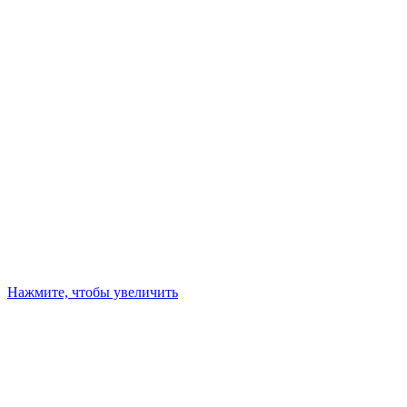
Нажмите, чтобы увеличить