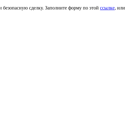
и безопасную сделку. Заполните форму по этой
ссылке
, или