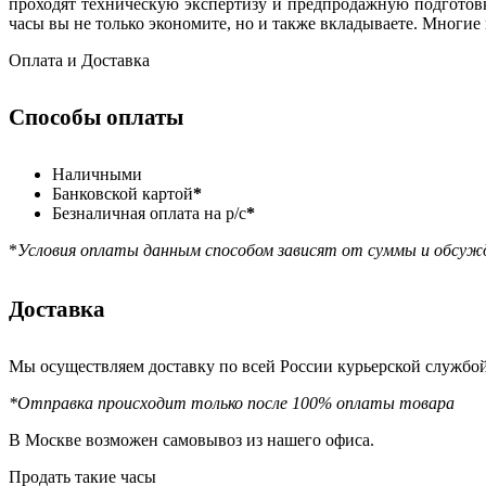
проходят техническую экспертизу и предпродажную подготовк
часы вы не только экономите, но и также вкладываете. Многие
Оплата и Доставка
Способы оплаты
Наличными
Банковской картой
*
Безналичная оплата на р/с
*
*
Условия оплаты данным способом зависят от суммы и обсуж
Доставка
Мы осуществляем доставку по всей России курьерской служб
*Отправка происходит только после 100% оплаты товара
В Москве возможен самовывоз из нашего офиса.
Продать такие часы