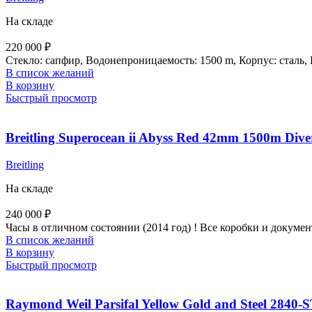
На складе
220 000
₽
Стекло: сапфир, Водонепроницаемость: 1500 m, Корпус: сталь, 
В список желаний
В корзину
Быстрый просмотр
Breitling Superocean ii Abyss Red 42mm 1500m Div
Breitling
На складе
240 000
₽
Часы в отличном состоянии (2014 год) ! Все коробки и докумен
В список желаний
В корзину
Быстрый просмотр
Raymond Weil Parsifal Yellow Gold and Steel 2840