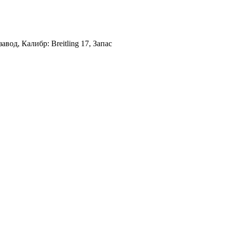
од, Калибр: Breitling 17, Запас