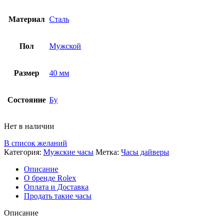
Материал
Сталь
Пол
Мужской
Размер
40 мм
Состояние
Бу
Нет в наличии
В список желаний
Категория:
Мужские часы
Метка:
Часы дайверы
Описание
О бренде Rolex
Оплата и Доставка
Продать такие часы
Описание