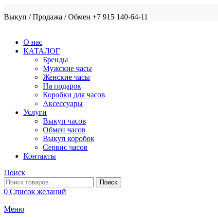
Выкуп / Продажа / Обмен +7 915 140-64-11
О нас
КАТАЛОГ
Бренды
Мужские часы
Женские часы
На подарок
Коробки для часов
Аксессуары
Услуги
Выкуп часов
Обмен часов
Выкуп коробок
Сервис часов
Контакты
Поиск
Поиск
0
Список желаний
Меню