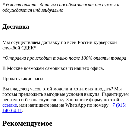
*
Условия оплаты данным способом зависят от суммы и
обсуждаются индивидуально
Доставка
Мы осуществляем доставку по всей России курьерской
службой СДЕК*
*Отправка происходит только после 100% оплаты товара
В Москве возможен самовывоз из нашего офиса.
Продать такие часы
Вы владелец часов этой модели и хотите их продать? Мы
готовы предложить выгодные условия выкупа. Гарантируем
честную и безопасную сделку. Заполните форму по этой
ссылке
, или напишите нам на WhatsApp по номеру
+7 (915)
140-64-11
.
Рекомендуемое