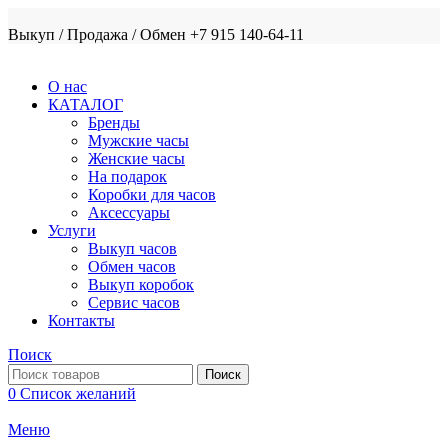
Выкуп / Продажа / Обмен +7 915 140-64-11
О нас
КАТАЛОГ
Бренды
Мужские часы
Женские часы
На подарок
Коробки для часов
Аксессуары
Услуги
Выкуп часов
Обмен часов
Выкуп коробок
Сервис часов
Контакты
Поиск
Поиск
0
Список желаний
Меню