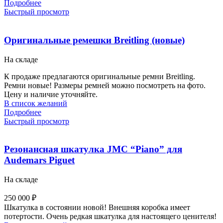
Подробнее
Быстрый просмотр
Оригинальные ремешки Breitling (новые)
На складе
К продаже предлагаются оригинальные ремни Breitling.
Ремни новые! Размеры ремней можно посмотреть на фото.
Цену и наличие уточняйте.
В список желаний
Подробнее
Быстрый просмотр
Резонансная шкатулка JMC “Piano” для
Audemars Piguet
На складе
250 000
₽
Шкатулка в состоянии новой! Внешняя коробка имеет
потертости. Очень редкая шкатулка для настоящего ценителя!