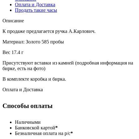
Оплата и Доставка
Продать такие часы
Описание
К продаже предлагается ручка А.Карлович.
Материал: Золото 585 пробы
Вес 17.4 г
Присутствуют вставки из камней (подробная информация на
бирке, есть на фото)
В комплекте коробка и бирка.
Оплата и Доставка
Способы оплаты
Наличными
Банковской картой
*
Безналичная оплата на р/с
*