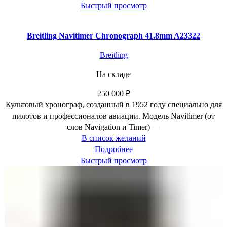
Быстрый просмотр
Breitling Navitimer Chronograph 41.8mm A23322
Breitling
На складе
250 000
₽
Культовый хронограф, созданный в 1952 году специально для
пилотов и профессионалов авиации. Модель Navitimer (от
слов Navigation и Timer) —
В список желаний
Подробнее
Быстрый просмотр