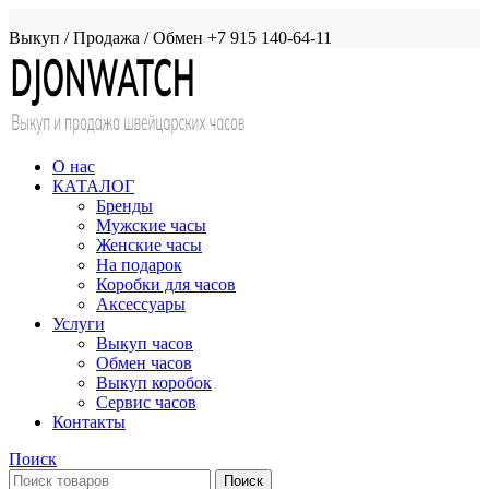
Выкуп / Продажа / Обмен +7 915 140-64-11
О нас
КАТАЛОГ
Бренды
Мужские часы
Женские часы
На подарок
Коробки для часов
Аксессуары
Услуги
Выкуп часов
Обмен часов
Выкуп коробок
Сервис часов
Контакты
Поиск
Поиск