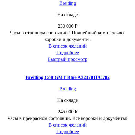
Breitling
На складе
230 000
₽
Часы в отличном состоянии ! Полнейший комплект-все
коробки и документы.
В список желаний
Подробнее
Быстрый просмотр
Breitling Colt GMT Blue A3237011/C782
Breitling
На складе
245 000
₽
Часы в прекрасном состоянии. Все коробки и документы!
В список желаний
Подробнее