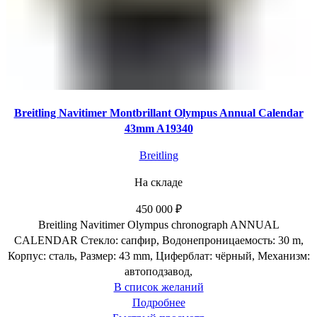
Breitling Navitimer Montbrillant Olympus Annual Calendar
43mm A19340
Breitling
На складе
450 000
₽
Breitling Navitimer Olympus chronograph ANNUAL
CALENDAR Стекло: сапфир, Водонепроницаемость: 30 m,
Корпус: сталь, Размер: 43 mm, Циферблат: чёрный, Механизм:
автоподзавод,
В список желаний
Подробнее