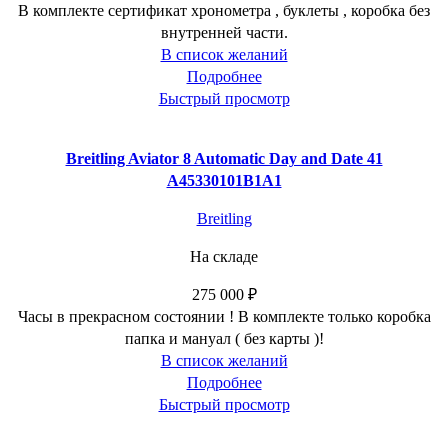
В комплекте сертификат хронометра , буклеты , коробка без
внутренней части.
В список желаний
Подробнее
Быстрый просмотр
Breitling Aviator 8 Automatic Day and Date 41
A45330101B1A1
Breitling
На складе
275 000
₽
Часы в прекрасном состоянии ! В комплекте только коробка
папка и мануал ( без карты )!
В список желаний
Подробнее
Быстрый просмотр