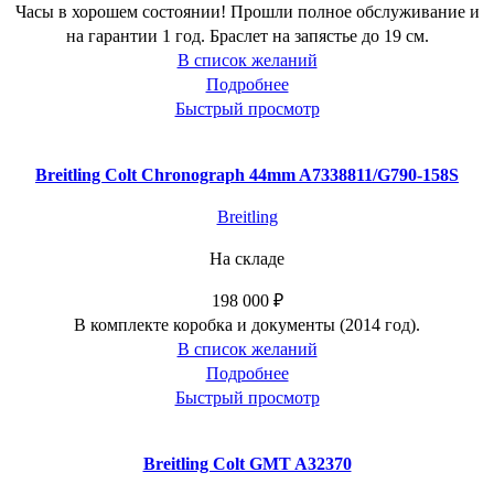
Часы в хорошем состоянии! Прошли полное обслуживание и
на гарантии 1 год. Браслет на запястье до 19 см.
В список желаний
Подробнее
Быстрый просмотр
Breitling Colt Chronograph 44mm A7338811/G790-158S
Breitling
На складе
198 000
₽
В комплекте коробка и документы (2014 год).
В список желаний
Подробнее
Быстрый просмотр
Breitling Colt GMT A32370