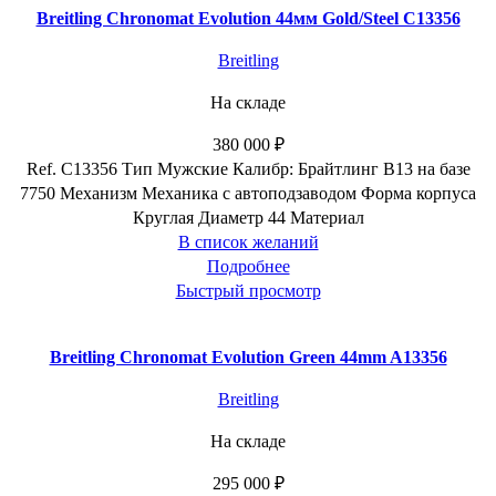
Breitling Chronomat Evolution 44мм Gold/Steel C13356
Breitling
На складе
380 000
₽
Ref. C13356 Тип Мужские Калибр: Брайтлинг B13 на базе
7750 Механизм Механика с автоподзаводом Форма корпуса
Круглая Диаметр 44 Материал
В список желаний
Подробнее
Быстрый просмотр
Breitling Chronomat Evolution Green 44mm A13356
Breitling
На складе
295 000
₽