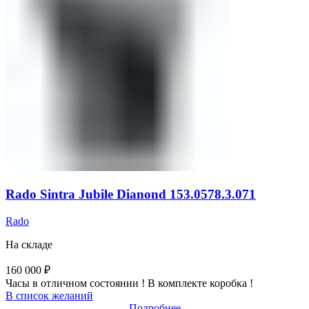
Rado Sintra Jubile Dianond 153.0578.3.071
Rado
На складе
160 000
₽
Часы в отличном состоянии ! В комплекте коробка !
В список желаний
Подробнее