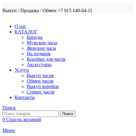
Выкуп / Продажа / Обмен +7 915 140-64-11
О нас
КАТАЛОГ
Бренды
Мужские часы
Женские часы
На подарок
Коробки для часов
Аксессуары
Услуги
Выкуп часов
Обмен часов
Выкуп коробок
Сервис часов
Контакты
Поиск
Поиск
0
Список желаний
Меню