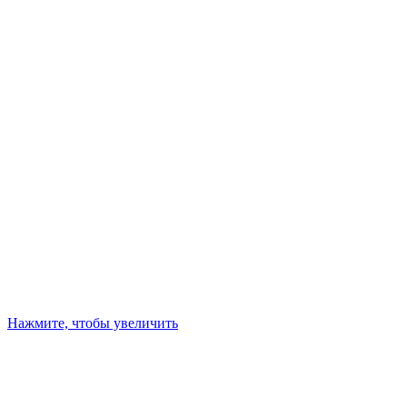
Нажмите, чтобы увеличить