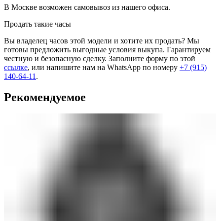
В Москве возможен самовывоз из нашего офиса.
Продать такие часы
Вы владелец часов этой модели и хотите их продать? Мы
готовы предложить выгодные условия выкупа. Гарантируем
честную и безопасную сделку. Заполните форму по этой
ссылке
, или напишите нам на WhatsApp по номеру
+7 (915)
140-64-11
.
Рекомендуемое