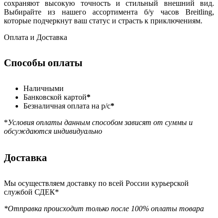
сохраняют высокую точность и стильный внешний вид.
Выбирайте из нашего ассортимента б/у часов Breitling,
которые подчеркнут ваш статус и страсть к приключениям.
Оплата и Доставка
Способы оплаты
Наличными
Банковской картой
*
Безналичная оплата на р/с
*
*
Условия оплаты данным способом зависят от суммы и
обсуждаются индивидуально
Доставка
Мы осуществляем доставку по всей России курьерской
службой СДЕК*
*Отправка происходит только после 100% оплаты товара