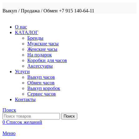
Выкуп / Продажа / Обмен +7 915 140-64-11
О нас
КАТАЛОГ
Бренды
Мужские часы
Женские часы
На подарок
Коробки для часов
Аксессуары
Услуги
Выкуп часов
Обмен часов
Выкуп коробок
Сервис часов
Контакты
Поиск
Поиск
0
Список желаний
Меню