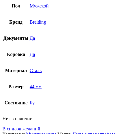
Пол
Мужской
Бренд
Breitling
Документы
Да
Коробка
Да
Материал
Сталь
Размер
44 мм
Состояние
Бу
Нет в наличии
В список желаний