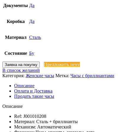
Документы
Да
Коробка
Да
Материал
Сталь
Состояние
Бу
Предложить цену
Заявка на покупку
В список желаний
Категория:
Женские часы
Метка:
Часы с бриллиантами
Описание
Оплата и Доставка
Продать такие часы
Описание
Ref: J001010208
Материал: Сталь + бриллианты
Механизм: Автоматический