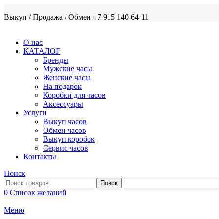
Выкуп / Продажа / Обмен +7 915 140-64-11
О нас
КАТАЛОГ
Бренды
Мужские часы
Женские часы
На подарок
Коробки для часов
Аксессуары
Услуги
Выкуп часов
Обмен часов
Выкуп коробок
Сервис часов
Контакты
Поиск
Поиск
0
Список желаний
Меню