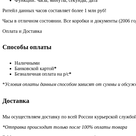
Функции: Часы, минуты, секунды, дата
Ритейл данных часов составляет более 1 млн руб!
Часы в отличном состоянии. Все коробки и документы (2006 го
Оплата и Доставка
Способы оплаты
Наличными
Банковской картой
*
Безналичная оплата на р/с
*
*
Условия оплаты данным способом зависят от суммы и обсуж
Доставка
Мы осуществляем доставку по всей России курьерской служб
*Отправка происходит только после 100% оплаты товара