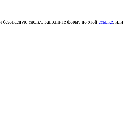
и безопасную сделку. Заполните форму по этой
ссылке
, или