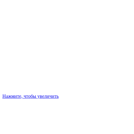
Нажмите, чтобы увеличить