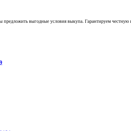
вы предложить выгодные условия выкупа. Гарантируем честную 
9