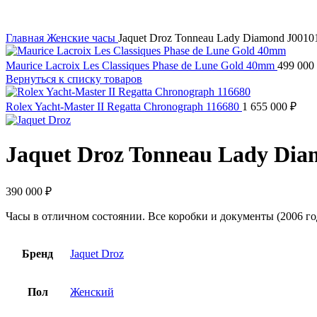
Главная
Женские часы
Jaquet Droz Tonneau Lady Diamond J0010
Maurice Lacroix Les Classiques Phase de Lune Gold 40mm
499 000
Вернуться к списку товаров
Rolex Yacht-Master II Regatta Chronograph 116680
1 655 000
₽
Jaquet Droz Tonneau Lady Dia
390 000
₽
Часы в отличном состоянии. Все коробки и документы (2006 го
Бренд
Jaquet Droz
Пол
Женский