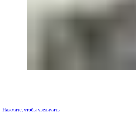
Нажмите, чтобы увеличить