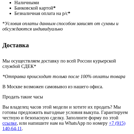
Наличными
Банковской картой
*
Безналичная оплата на р/с
*
*
Условия оплаты данным способом зависят от суммы и
обсуждаются индивидуально
Доставка
Мы осуществляем доставку по всей России курьерской
службой СДЕК*
*Отправка происходит только после 100% оплаты товара
В Москве возможен самовывоз из нашего офиса.
Продать такие часы
Вы владелец часов этой модели и хотите их продать? Мы
готовы предложить выгодные условия выкупа. Гарантируем
честную и безопасную сделку. Заполните форму по этой
ссылке
, или напишите нам на WhatsApp по номеру
+7 (915)
140-64-11
.