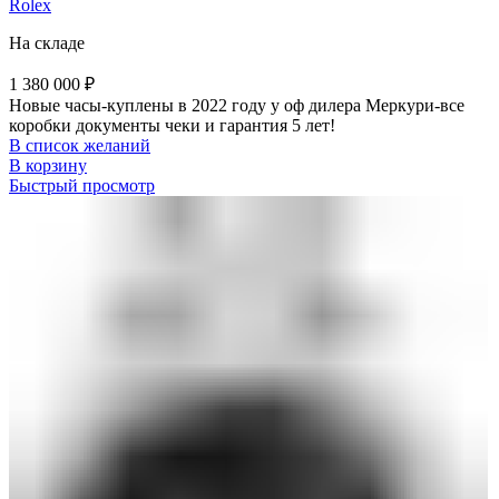
Rolex
На складе
1 380 000
₽
Новые часы-куплены в 2022 году у оф дилера Меркури-все
коробки документы чеки и гарантия 5 лет!
В список желаний
В корзину
Быстрый просмотр