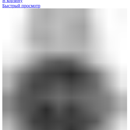
В корзину
Быстрый просмотр