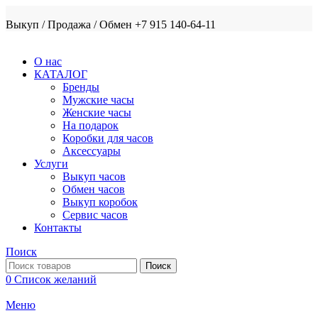
Выкуп / Продажа / Обмен +7 915 140-64-11
О нас
КАТАЛОГ
Бренды
Мужские часы
Женские часы
На подарок
Коробки для часов
Аксессуары
Услуги
Выкуп часов
Обмен часов
Выкуп коробок
Сервис часов
Контакты
Поиск
Поиск
0
Список желаний
Меню